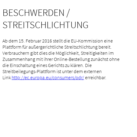
BESCHWERDEN /
STREITSCHLICHTUNG
Ab dem 15. Februar 2016 stellt die EU-Kommission eine
Plattform für außergerichtliche Streitschlichtung bereit.
Verbrauchern gibt dies die Möglichkeit, Streitigkeiten im
Zusammenhang mit ihrer Online-Bestellung zunächst ohne
die Einschaltung eines Gerichts zu klären. Die
Streitbeilegungs-Plattform ist unter dem externen
Link
http://ec.europa.eu/consumers/odr/
erreichbar.